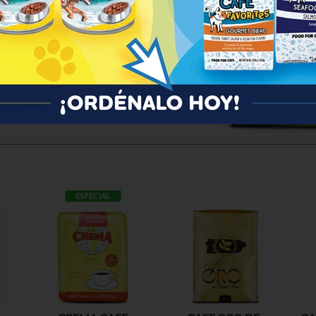
ESPECIAL