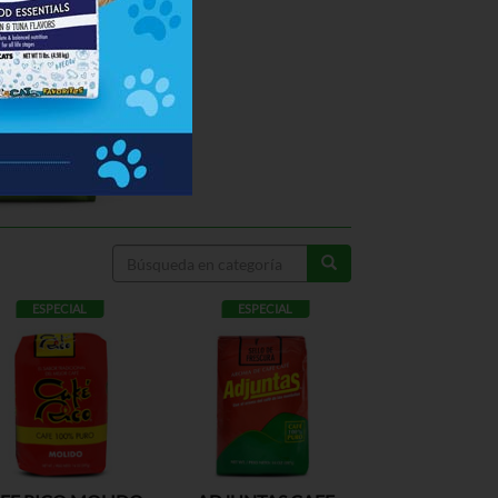
ESPECIAL
ESPECIAL