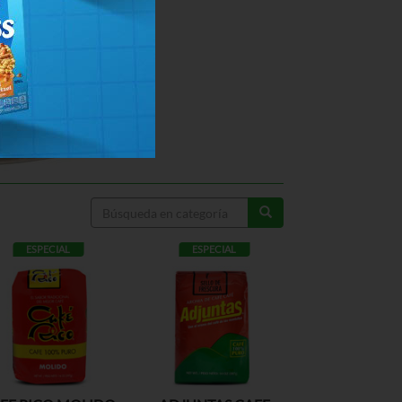
ESPECIAL
ESPECIAL