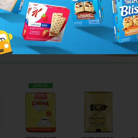
ESPECIAL