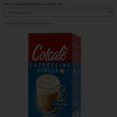
De no haber disponible, sustituir por:
Inicie sesión para crear listas