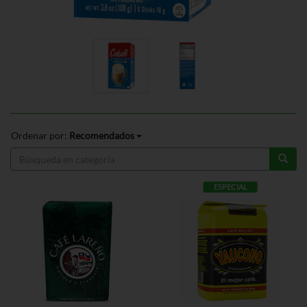
Ordenar por:
Recomendados
ESPECIAL