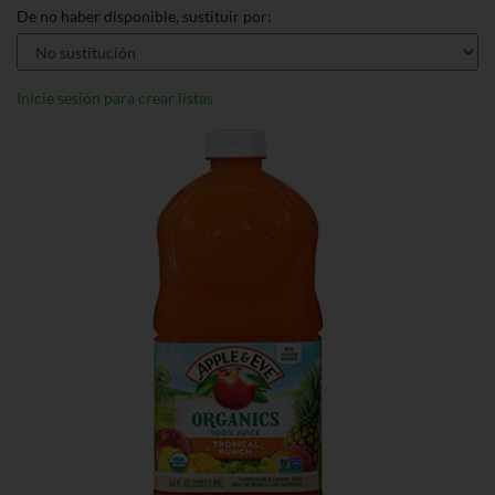
De no haber disponible, sustituir por:
Inicie sesión para crear listas