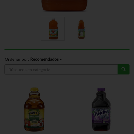
Ordenar por:
Recomendados