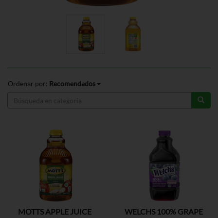
Ordenar por:
Recomendados
MOTTS APPLE JUICE
WELCHS 100% GRAPE