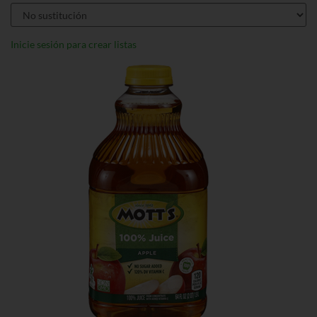
Inicie sesión para crear listas