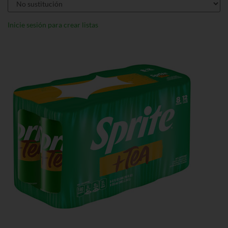
Inicie sesión para crear listas