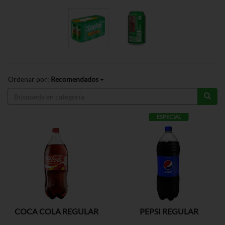
Ordenar por:
Recomendados
ESPECIAL
COCA COLA REGULAR
PEPSI REGULAR