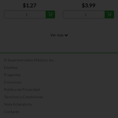
$1.27
$3.99
Ver más
© Supermercados Máximo, Inc.
Empleos
Preguntas
Concursos
Política de Privacidad
Términos y Condiciones
Nota Aclaratoria
Contacto