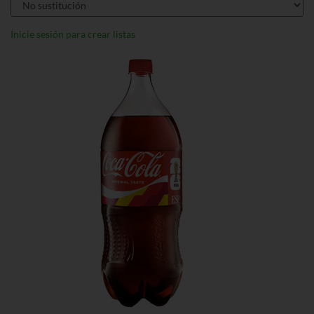
Inicie sesión para crear listas