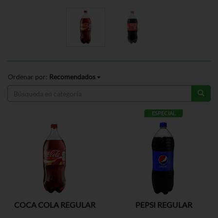
Ordenar por:
Recomendados
ESPECIAL
COCA COLA REGULAR
PEPSI REGULAR