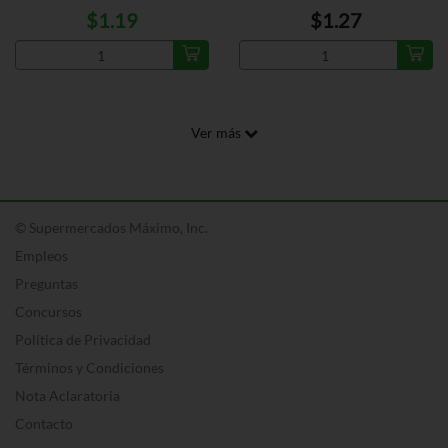
$1.19
$1.27
Ver más
© Supermercados Máximo, Inc.
Empleos
Preguntas
Concursos
Política de Privacidad
Términos y Condiciones
Nota Aclaratoria
Contacto