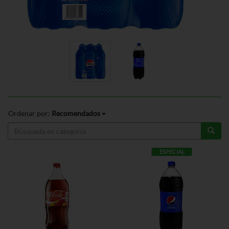
Ordenar por:
Recomendados
ESPECIAL