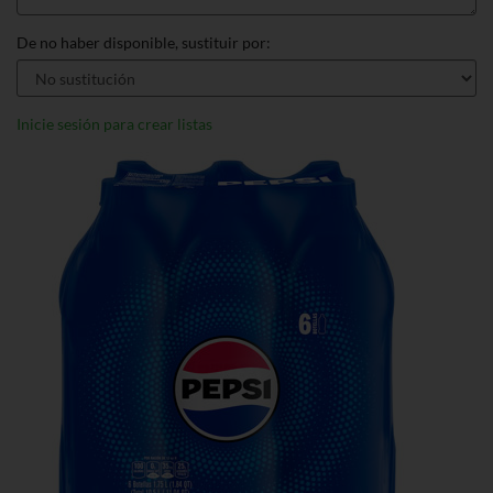
De no haber disponible, sustituir por:
Inicie sesión para crear listas