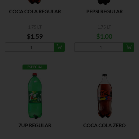
COCA COLA REGULAR
PEPSI REGULAR
1.75 LT
1.75 LT
$1.59
$1.00
ESPECIAL
7UP REGULAR
COCA COLA ZERO