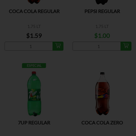
COCA COLA REGULAR
PEPSI REGULAR
1.75 LT
1.75 LT
$1.59
$1.00
ESPECIAL
7UP REGULAR
COCA COLA ZERO