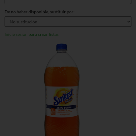
De no haber disponible, sustituir por:
Inicie sesión para crear listas