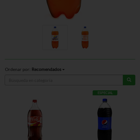
Ordenar por:
Recomendados
ESPECIAL