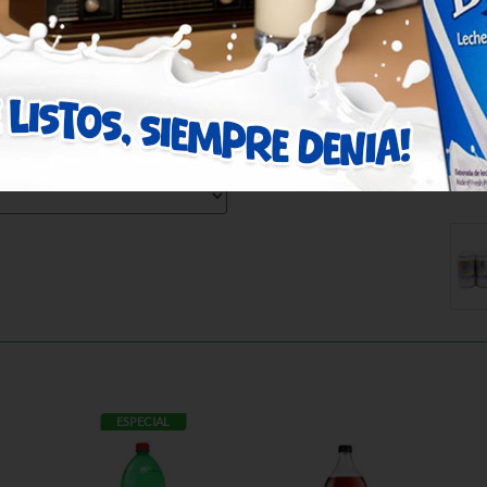
ESPECIAL