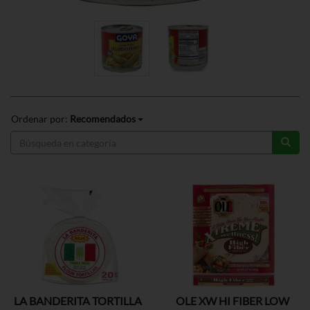
Ordenar por:
Recomendados
LA BANDERITA TORTILLA
OLE XW HI FIBER LOW