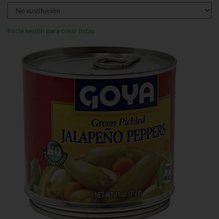
Inicie sesión para crear listas