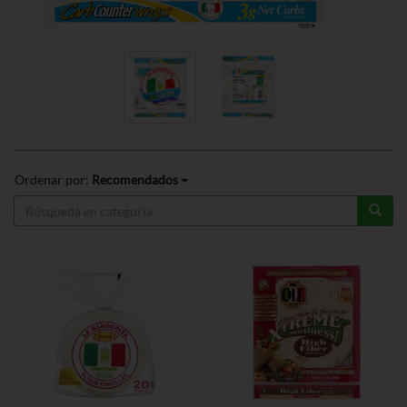
Ordenar por:
Recomendados