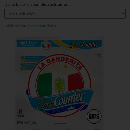
De no haber disponible, sustituir por:
Inicie sesión para crear listas