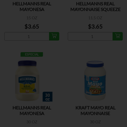
HELLMANNS REAL
HELLMANNS REAL
MAYONESA
MAYONNAISE SQUEEZE
15 OZ
11.5 OZ
$3.65
$3.65
ESPECIAL
HELLMANNS REAL
KRAFT MAYO REAL
MAYONESA
MAYONNAISE
30 OZ
30 OZ