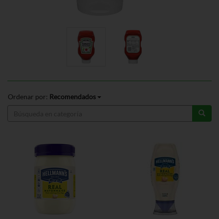
Ordenar por:
Recomendados