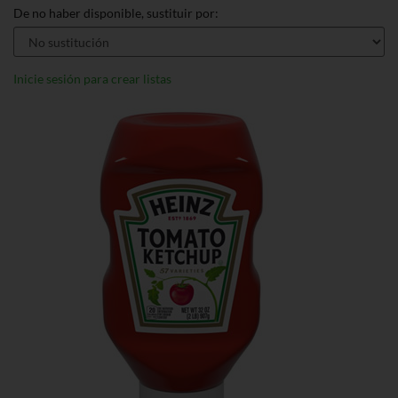
De no haber disponible, sustituir por:
Inicie sesión para crear listas