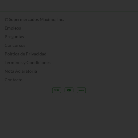
© Supermercados Máximo, Inc.
Empleos
Preguntas
Concursos
Política de Privacidad
Términos y Condiciones
Nota Aclaratoria
Contacto