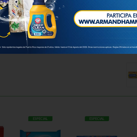
ESPECIAL
ESPECIAL