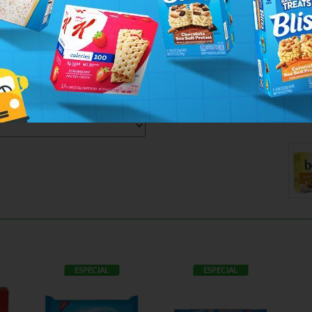
ESPECIAL
ESPECIAL