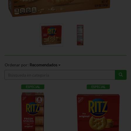
Ordenar por:
Recomendados
ESPECIAL
ESPECIAL