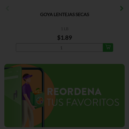
GOYA LENTEJAS SECAS
1 LB
$1.89