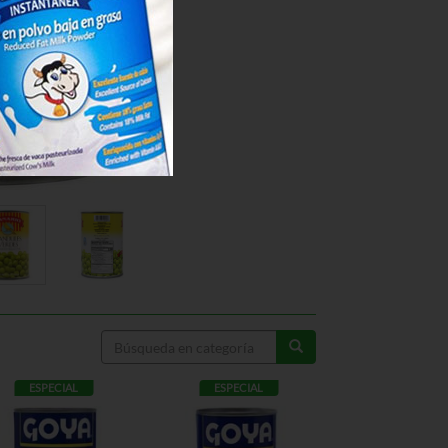
ESPECIAL
ESPECIAL