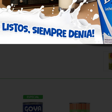
ESPECIAL