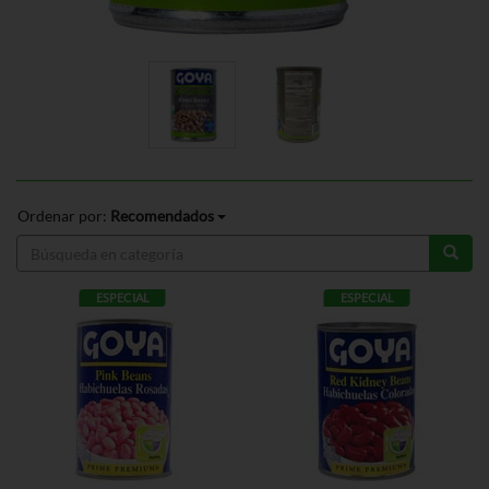
Ordenar por:
Recomendados
ESPECIAL
ESPECIAL