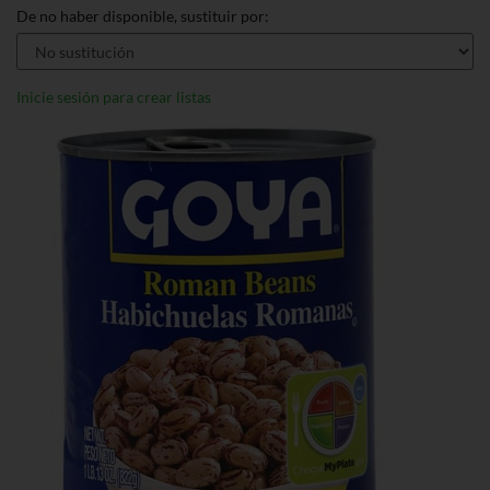
De no haber disponible, sustituir por:
Inicie sesión para crear listas