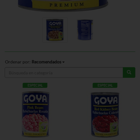
Ordenar por:
Recomendados
ESPECIAL
ESPECIAL