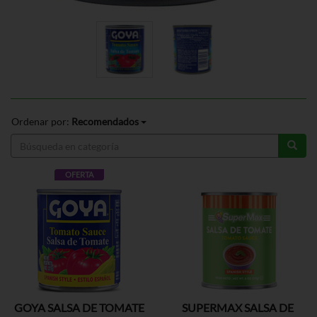
Ordenar por:
Recomendados
OFERTA
GOYA SALSA DE TOMATE
SUPERMAX SALSA DE