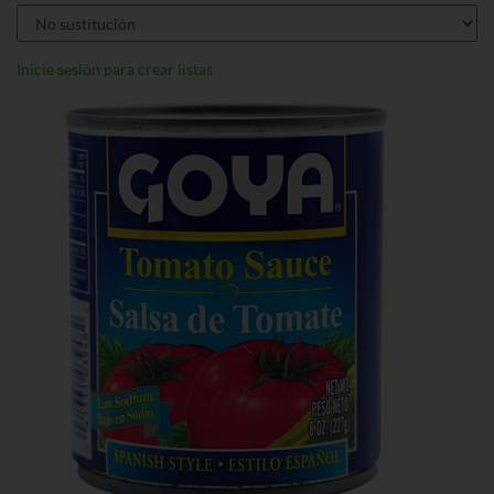
Inicie sesión para crear listas