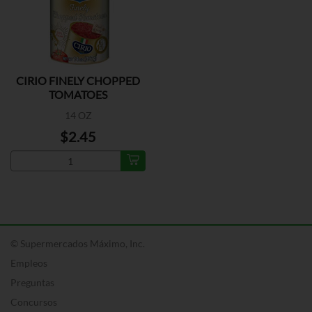
CIRIO FINELY CHOPPED
TOMATOES
14 OZ
$2.45
© Supermercados Máximo, Inc.
Empleos
Preguntas
Concursos