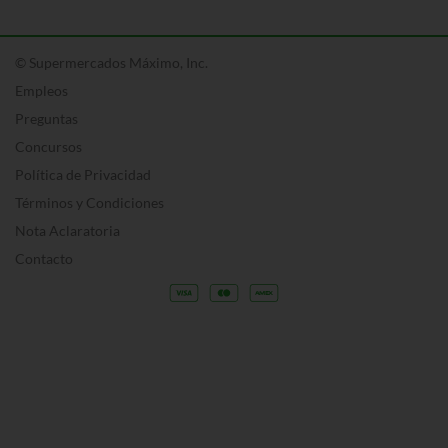
© Supermercados Máximo, Inc.
Empleos
Preguntas
Concursos
Política de Privacidad
Términos y Condiciones
Nota Aclaratoria
Contacto