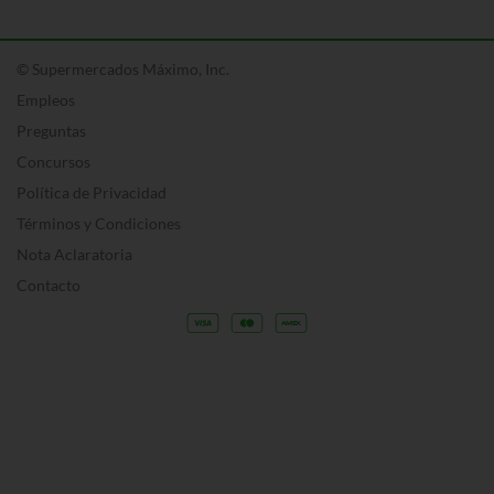
© Supermercados Máximo, Inc.
Empleos
Preguntas
Concursos
Política de Privacidad
Términos y Condiciones
Nota Aclaratoria
Contacto