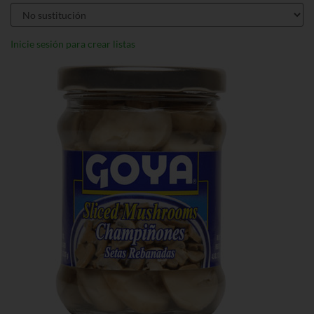
Inicie sesión para crear listas