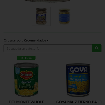
Ordenar por:
Recomendados
ESPECIAL
DEL MONTE WHOLE
GOYA MAIZ TIERNO BAJO