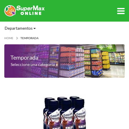
Departamentos
HOME
TEMPORADA
Temporada
Seleccione una categoría