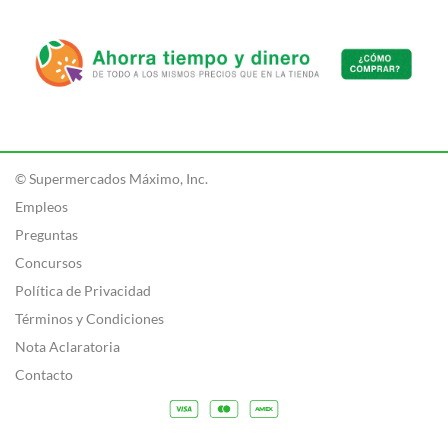
© Supermercados Máximo, Inc.
Empleos
Preguntas
Concursos
Política de Privacidad
Términos y Condiciones
Nota Aclaratoria
Contacto