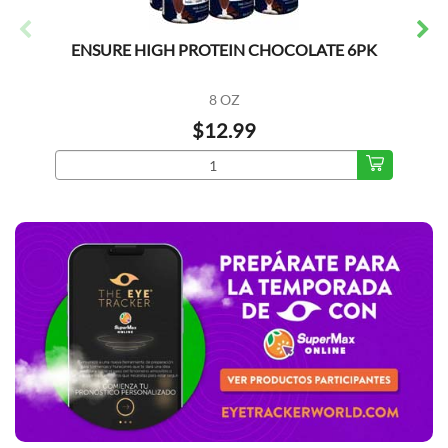
ENSURE HIGH PROTEIN CHOCOLATE 6PK
8 OZ
$12.99