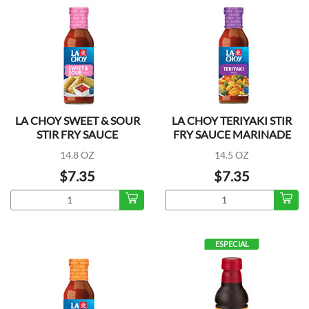
LA CHOY SWEET & SOUR
LA CHOY TERIYAKI STIR
STIR FRY SAUCE
FRY SAUCE MARINADE
14.8 OZ
14.5 OZ
$7.35
$7.35
ESPECIAL