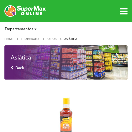
Departamentos
HOME
TEMPORADA
SALSAS
ASIÁTICA
Asiática
Back