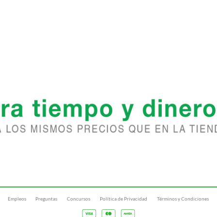
Empleos
Preguntas
Concursos
Política de Privacidad
Términos y Condiciones