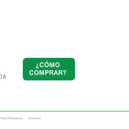
Nota Aclaratoria
Contacto