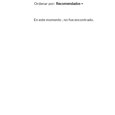
Ordenar por:
Recomendados
En este momento
, no fue encontrado.