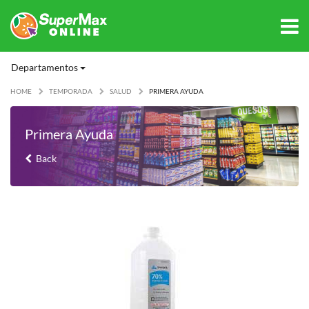
Departamentos
HOME
TEMPORADA
SALUD
PRIMERA AYUDA
Primera Ayuda
Back