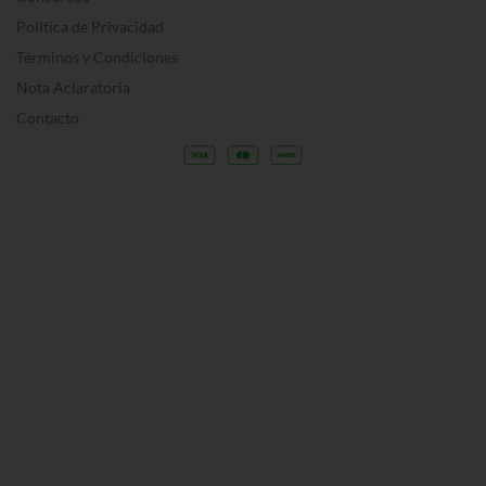
Política de Privacidad
Términos y Condiciones
Nota Aclaratoria
Contacto