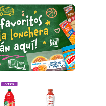
OFERTA