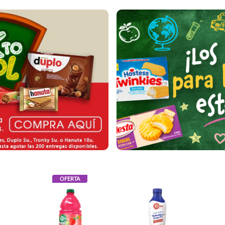
OFERTA