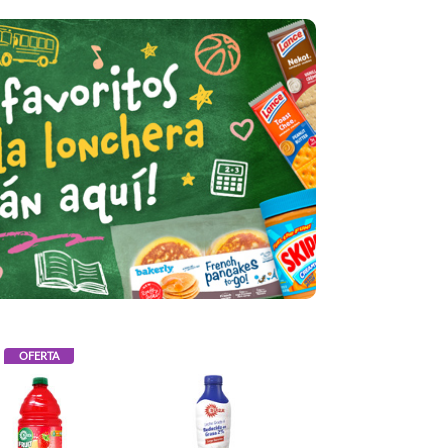
OFERTA