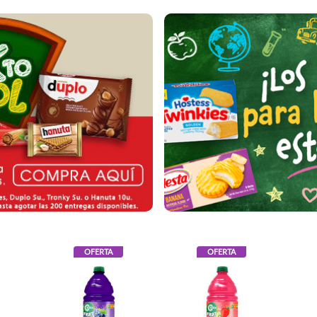
OFERTA
OFERTA