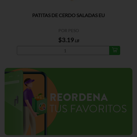
PATITAS DE CERDO SALADAS EU
POR PESO
$3.19
LB