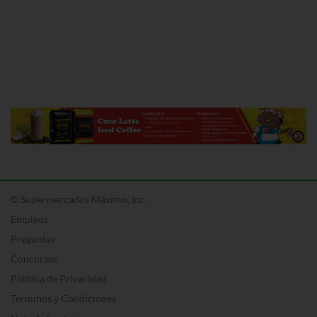
© Supermercados Máximo, Inc.
Empleos
Preguntas
Concursos
Política de Privacidad
Términos y Condiciones