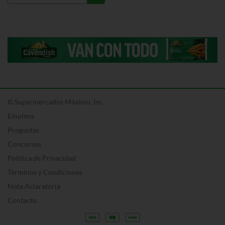
© Supermercados Máximo, Inc.
Empleos
Preguntas
Concursos
Política de Privacidad
Términos y Condiciones
Nota Aclaratoria
Contacto