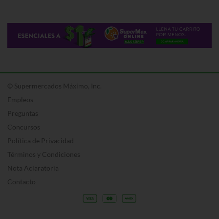
© Supermercados Máximo, Inc.
Empleos
Preguntas
Concursos
Política de Privacidad
Términos y Condiciones
Nota Aclaratoria
Contacto