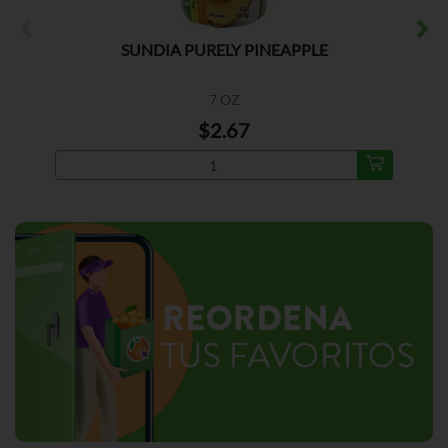
SUNDIA PURELY PINEAPPLE
7 OZ
$2.67