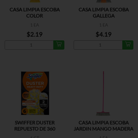
CASA LIMPIA ESCOBA
CASA LIMPIA ESCOBA
COLOR
GALLEGA
1 EA
1 EA
$2.19
$4.19
SWIFFER DUSTER
CASA LIMPIA ESCOBA
REPUESTO DE 360
JARDIN MANGO MADERA
6 CT
1 EA