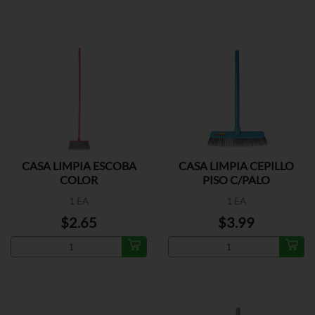
CASA LIMPIA ESCOBA
CASA LIMPIA CEPILLO
COLOR
PISO C/PALO
1 EA
1 EA
$2.65
$3.99