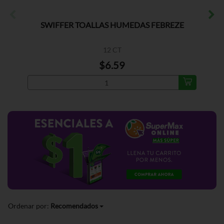
SWIFFER TOALLAS HUMEDAS FEBREZE
12 CT
$6.59
Ordenar por:
Recomendados