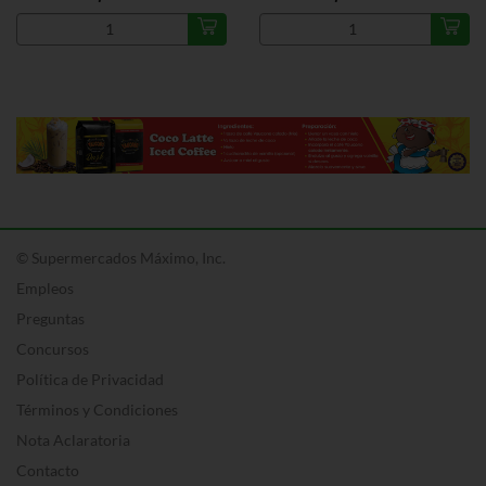
© Supermercados Máximo, Inc.
Empleos
Preguntas
Concursos
Política de Privacidad
Términos y Condiciones
Nota Aclaratoria
Contacto