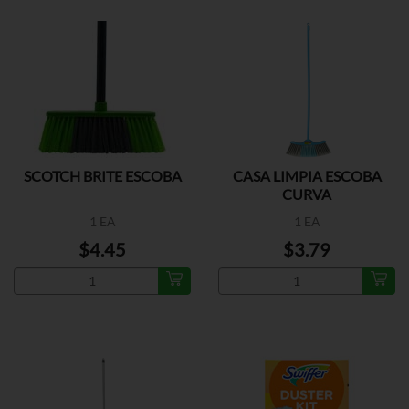
SCOTCH BRITE ESCOBA
CASA LIMPIA ESCOBA
CURVA
1 EA
1 EA
$4.45
$3.79