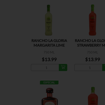
RANCHO LA GLORIA
RANCHO LA GLO
MARGARITA LIME
STRAWBERRY 
750 ML
750 ML
$13.99
$13.99
ESPECIAL