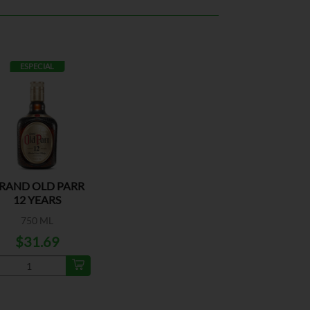
ESPECIAL
RAND OLD PARR
12 YEARS
750 ML
$31.69