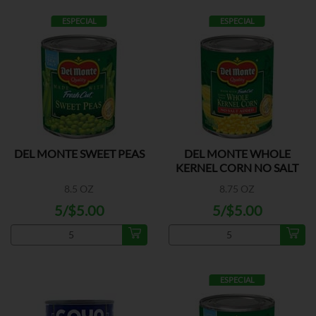
ESPECIAL
ESPECIAL
DEL MONTE SWEET PEAS
DEL MONTE WHOLE
KERNEL CORN NO SALT
8.5 OZ
8.75 OZ
5/$5.00
5/$5.00
ESPECIAL