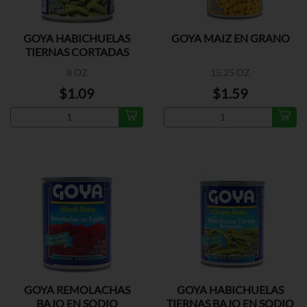
GOYA HABICHUELAS
GOYA MAIZ EN GRANO
TIERNAS CORTADAS
8 OZ
15.25 OZ
$1.09
$1.59
GOYA REMOLACHAS
GOYA HABICHUELAS
BAJO EN SODIO
TIERNAS BAJO EN SODIO